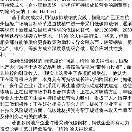
可持续成长（企业职称表述，即担任可持续成长营业的副董事）
约翰·哈夫纳（John Haffner）。
“基于此次成功利用低碳排放钢的实践，恒隆地产已正在杭
州恒隆广场项目标环节通道扶植中进一步采用低碳排放钢，逐渐
实现旗下新建及项目焦点钢材的低碳化替代，帮力2030年、2050
年钢铁行业降碳方针落地。”约翰·哈夫纳最初说，“将来，但愿
相关部分能够供给更多政策激励和立异金融东西，鞭策钢铁、房
地产、银行、等多方成立深度系统级合做，配合应对共性挑
和。”！
谈到低碳钢材的“绿色溢价”问题，约翰·哈夫纳暗示，恒隆
地产办理层基于逐案贸易判断，将该溢价视为“带领力投资”，而
非纯粹的财政收入。“现实上这发生了多项间领受益。”他认为，
正在吸引租户方面，本身具有可持续成长许诺的跨国租户（如银
行、豪侈品企业）注沉采用可再生能源或低碳建材的建建，这使
该项目正在租赁市场中具备合作劣势；正在人才聘请方面，年轻
专业人士及练习生被可持续成长带领力吸引，提拔了人才留存率
和工做积极性；正在好处相关方契合方面，提拔了企业声誉；正
在持久风险规避方面，低碳建材投资有帮于规避将来取天气顺应
及律例变动相关的成本。
“若更多房地产企业许诺采购低碳钢材，钢铁企业将有动力
投资脱碳手艺并降低溢价。”约翰·哈夫纳说道。