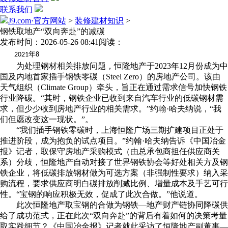
联系我们
J9.com·官方网站
>
装修建材知识
>
钢铁取地产“双向奔赴”的减碳
发布时间：2026-05-26 08:41
阅读：
年
2021
8
为处理钢材相关排放问题，恒隆地产于2023年12月份成为中
国及内地首家插手钢铁零碳（Steel Zero）的房地产公司。该由
天气组织（Climate Group）牵头，旨正在通过需求信号加快钢铁
行业降碳。“其时，钢铁企业已收到来自汽车行业的低碳钢材需
求，但少少收到房地产行业的相关需求。”约翰·哈夫纳说，“我
们但愿改变这一现状。”。
“我们插手钢铁零碳时，上海恒隆广场三期扩建项目正处于
推进阶段，成为抱负的试点项目。”约翰·哈夫纳告诉《中国冶金
报》记者，取保守房地产采购模式（由总承包商担任供应商关
系）分歧，恒隆地产自动对接了世界钢铁协会等好处相关方及钢
铁企业，将低碳排放钢材做为可选方案（非强制性要求）纳入采
购流程，要求供应商明白碳排放削减比例、增量成本及手艺可行
性。“宝钢的响应积极无效，促成了此次合做。”他说道。
此次恒隆地产取宝钢的合做为钢铁—地产财产链协同降碳供
给了成功范式，正在此次“双向奔赴”的背后有着如何的决策考量
取实践细节？《中国冶金报》记者就此采访了恒隆地产副董事—