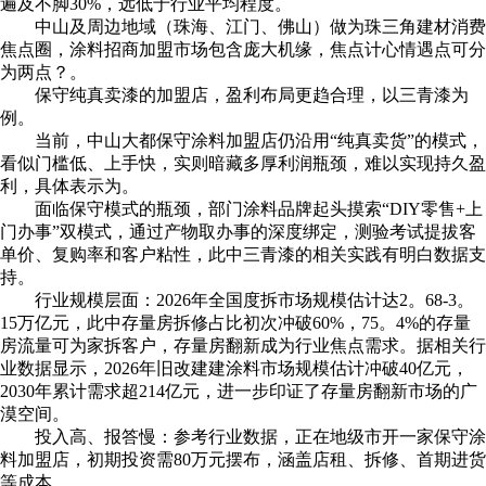
遍及不脚30%，远低于行业平均程度。
中山及周边地域（珠海、江门、佛山）做为珠三角建材消费
焦点圈，涂料招商加盟市场包含庞大机缘，焦点计心情遇点可分
为两点？。
保守纯真卖漆的加盟店，盈利布局更趋合理，以三青漆为
例。
当前，中山大都保守涂料加盟店仍沿用“纯真卖货”的模式，
看似门槛低、上手快，实则暗藏多厚利润瓶颈，难以实现持久盈
利，具体表示为。
面临保守模式的瓶颈，部门涂料品牌起头摸索“DIY零售+上
门办事”双模式，通过产物取办事的深度绑定，测验考试提拔客
单价、复购率和客户粘性，此中三青漆的相关实践有明白数据支
持。
行业规模层面：2026年全国度拆市场规模估计达2。68-3。
15万亿元，此中存量房拆修占比初次冲破60%，75。4%的存量
房流量可为家拆客户，存量房翻新成为行业焦点需求。据相关行
业数据显示，2026年旧改建建涂料市场规模估计冲破40亿元，
2030年累计需求超214亿元，进一步印证了存量房翻新市场的广
漠空间。
投入高、报答慢：参考行业数据，正在地级市开一家保守涂
料加盟店，初期投资需80万元摆布，涵盖店租、拆修、首期进货
等成本。