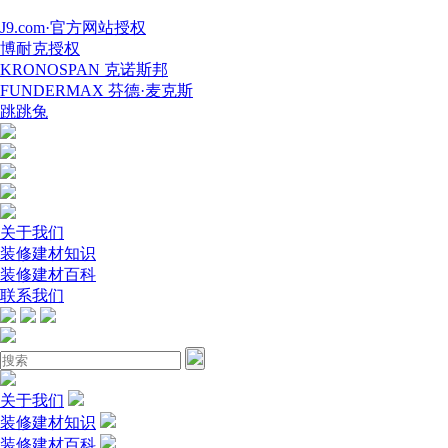
J9.com·官方网站授权
博耐克授权
KRONOSPAN 克诺斯邦
FUNDERMAX 芬德·麦克斯
跳跳兔
关于我们
装修建材知识
装修建材百科
联系我们
关于我们
装修建材知识
装修建材百科