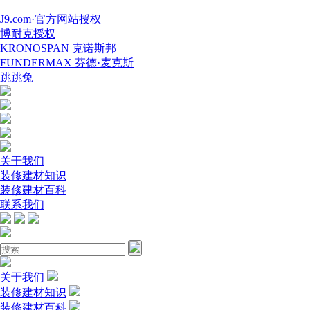
J9.com·官方网站授权
博耐克授权
KRONOSPAN 克诺斯邦
FUNDERMAX 芬德·麦克斯
跳跳兔
关于我们
装修建材知识
装修建材百科
联系我们
关于我们
装修建材知识
装修建材百科