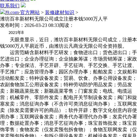
联系我们
J9.com·官方网站
>
装修建材知识
>
潍坊百丰新材料无限公司成立注册本钱5000万人平
发布时间：2026-03-23 08:33
阅读：
年
2021
8
天眼查显示，近日，潍坊百丰新材料无限公司成立，注册本
钱5000万人平易近币，由潍坊云凡商业无限公司全资持股。
运营范畴含新材料手艺研发；食物进出口；货色进出口；手
艺进出口；企业办理征询；企业抽象筹谋；市场营销筹谋；家政
办事；专业保洁、手艺开辟、手艺征询、手艺交换、手艺让渡、
手艺推广；应急管理办事；园区办理办事；船舶发卖；文娱船和
活动船发卖；特种设备发卖；贸易、饮食、办事公用设备发卖；
农副食物加工公用设备发卖；特种劳动防护用品发卖；劳品发
卖；新颖蔬菜批发；新颖蔬菜零售；门窗发卖；电线、电缆运
营；机械零件、零部件发卖；配电开关节制设备发卖；阀门和旋
塞发卖；消息征询办事（不含许可类消息征询办事）；互联网发
卖（除发卖需要许可的商品）；软件开辟；数字文化创意内容使
用办事；互联网设备发卖；商务代办署理代办办事；发卖代办署
理；数据处置办事；消息手艺征询办事；珠宝首饰批发；珠宝首
饰零售；食物发卖（仅发卖预包拆食物）；食物互联网发卖（仅
发卖预包拆食物）；包拆公用设备发卖；机械设备发卖；煤炭及