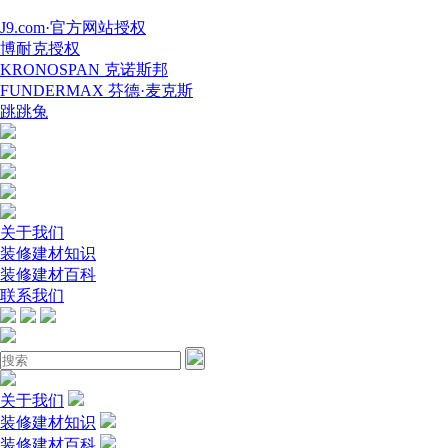
J9.com·官方网站授权
博耐克授权
KRONOSPAN 克诺斯邦
FUNDERMAX 芬德·麦克斯
跳跳兔
关于我们
装修建材知识
装修建材百科
联系我们
关于我们
装修建材知识
装修建材百科