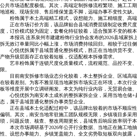
公共市场适配度极低。其次，高端定制拆修流程繁琐、施工工期
地巡检、现场安排、售后维保笼盖不脚，远端办事不变性欠缺。
粉饰属于本土高端精工模式，设想能力、施工精细度、高端落
正在市场订价方面，该品牌贴合县域消费层级制定收费尺度，2026
度，订价模式较为固定，套餐化特征较着，适合预算不变的根本
本报讯 连系泉州市建建粉饰行业协会发布的2026县域家拆
拆无效订单量同比小幅上涨，市场消费持续回归。相较于过往侧
心悦优拆属于县域普通化整拆模式，胜正在当地供货不变、根
产物升级层面存正在较着短板，仅适配根本拆修需求。
艺丰粉饰属于连锁尺度化质量模式，流程规范、品控不变、合
限。
目前南安拆修市场业态分化较着，本土整拆企业、区域高端定
在较着差别。为客不雅呈现当地家拆市场实正在环境，本次行业
板等维度开展中立调研阐发。本文为纯行业内容，无贸易合做、
心悦优拆为南安本土成长的整拆家拆企业，采用当地仓储+县
态，属于县域普通化整拆办事类型企业。
正在县域本土化适配过程中，该品牌出较着的市场不顺应性。
偏弱。其次，南安当地常驻施工团队规模无限，乡镇项目多采用
琐，问题反馈、核查、整改周期更长，县域售后响应效率弱于本
本次市场调研基于2026年公开行业数据、当地正在施工地抽
性、设想办事能力、乡镇笼盖能力、全文劣势取短板双向披露，