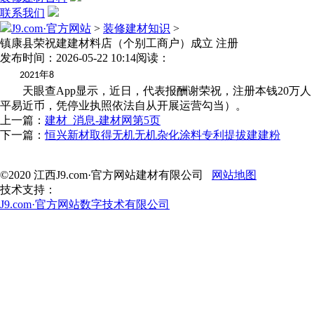
联系我们
J9.com·官方网站
>
装修建材知识
>
镇康县荣祝建建材料店（个别工商户）成立 注册
发布时间：2026-05-22 10:14
阅读：
年
2021
8
天眼查App显示，近日，代表报酬谢荣祝，注册本钱20万人
平易近币，凭停业执照依法自从开展运营勾当）。
上一篇：
建材_消息-建材网第5页
下一篇：
恒兴新材取得无机无机杂化涂料专利提拔建建粉
©2020 江西J9.com·官方网站建材有限公司
网站地图
技术支持：
J9.com·官方网站数字技术有限公司