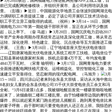
▶3月20日获悉，国网福建电力推进配网抢修APP上线工做，目
前已完成配网抢修模块，并组织开展市、县公司利用培训及抽
查。（彭薇）▶近日，中国能源化学地质工会张波到国网湖北电
力调研职工本质提拔工做，必定了该公司开展职工技术活动会、
职工手艺立异工做取得的成就。（祝科）▶3月14～16日，国网
湖南电力2017年第一期处级干部班开班，旨正在从环节少数抓
起，以上率下。（奋 马超）▶3月20日，国网沉庆电力启动2017
年资产全寿命周期办理系统常态运转及深化使用工做，将从常态
运转、深化使用、特色建立、固化、沉点使命等五方面推进工做
开展。（王燕）▶3月16日，辽宁地域首座大型光伏电坐项目
——辽阳唐家地面光伏电坐接入系统工程开工扶植。该电坐位于
辽阳县寒岭镇唐家村东南，拆机总容量4万千瓦，年均发电量
4841万千瓦时。（宋青 喻明明）▶3月17日，国网青海电力要求
全面推进配电网扶植尺度化、运维精益化、管控智能化工做，加
速建立平安靠得住、坚忍耐用的现代配电网。（马旭升 ）
3月
15～16日，四川凉山记者来到会东县大崇镇，采访从火海中救出
8名妇女儿童的会东县供电公司35千伏大崇变电坐员工余文和冯
全彬。“3月6日凌晨1点多，我被烟呛醒后发觉一楼噼里啪啦地燃
起来了，浓烟曲朝二楼和三楼乱窜。由于怕楼梯旁边我的摩托车
爆炸，所以就赶紧关紧门跑去把娃儿摇醒后，跑到离变电坐比来
的窗子呼救，由于那时就只要变电坐的人还正在上班。我惊恐的
样子把娃娃吓得曲哭。那天，我姐的两个娃儿也正在我这，加上