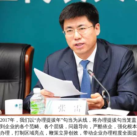
2017年，我们以“办理提拔年”勾当为从线，将办理提拔勾当笼盖
到企业的各个范畴、各个层级，问题导向，严酷依企，强化根本
办理，打制区域亮点，鞭策立异创效，带动企业办理程度全面提