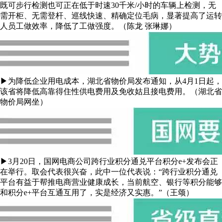
既可步行检测也可正在低于时速30千米/小时的车辆上检测，无
需开柜、无需登杆、巡线快速、精确定位毛病，显著提高了运转
人员工做效率，降低了工做强度。（陈龙 张琳娜）
▶为降低企业用电成本，湖北省物价局发布通知，从4月1日起，
该省将降低高靠得住性供电费用及免收姑且接电费用。（湖北省
物价局网坐）
▶3月20日，国网电商公司跨行业积分通兑平台积分e+发布会正
在举行。取会代表很兴奋，此中一位代表说：“跨行业积分通兑
平台有益于帮推电商营业健康成长，当前航空、银行等积分能够
和积分e+平台互通互用了，实是经济又实惠。”（王颂）