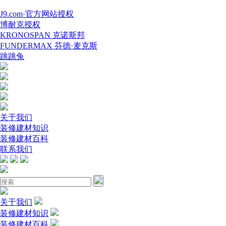
J9.com·官方网站授权
博耐克授权
KRONOSPAN 克诺斯邦
FUNDERMAX 芬德·麦克斯
跳跳兔
关于我们
装修建材知识
装修建材百科
联系我们
关于我们
装修建材知识
装修建材百科