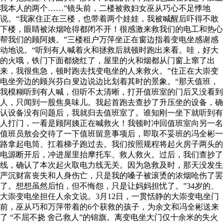
我本人的两个……”镜头前，二楼被救妇女巫从巧心不足悸地
说。“我家住正在三楼，也带着两个娃娃，我被喊醒后吓得不敢
下楼，眼睛被浓烟呛得都闭不开！很感激来救我们的电工和热心
帮我们的顾阿姨。”三楼租户万萍坐正在窗边指着变电坐感谢感
动地说。“听到有人喊着火和拯救后就顿时跑出来看。哇，好大
的火哦，铁门下面都烧红了，屋里的火和烟都从门窗上窜了出
来，我很焦急，顿时跑去找变电坐的人来救火。”住正在大崇变
电坐旁边的顾兴芬白叟边说边比划着其时的景象。“那天值班，
我模糊听到有人喊，但听不太清晰，打开值班室的门后又没看到
人，只闻到一股焦臭味儿。我起首跑去查抄了升压坐的设备，确
认设备没有问题后，我就归去值班室了。谁知刚一坐下就听到有
人打门，一看是顾阿姨正在喊救火！我顿时冲回值班室向另一名
值班员敖会交待了一下值班留意事项后，即取不妥班的冯全彬一
路拿起电筒、扛着梯子跑过去。我们按照规程将起火房子两头的
电源断开后，冲进屋里抬摩托车、救人救火。过后，我们查抄了
线，确认了本次起火取电力线无关。因为急救及时，那天没发生
严沉财富丧失和人身伤亡，只是我的嗓子被滚烫的浓烟呛伤了罢
了。想想虽然后怕，但不悔怨，只是让妈妈担忧了。”34岁的、
大崇变电坐担任人余文说。3月12日，一贯恬静的大崇变电坐门
前，巫从巧和万萍带着的6个获救的孩子，为余文和冯全彬送来
了 “不屈不挠 舍己救人”的锦旗。离变电坐大门仅十余米的失火