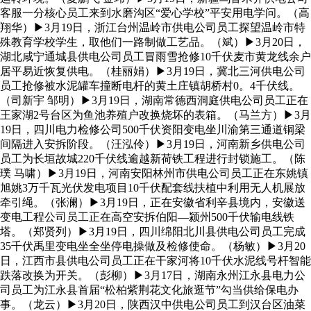
客服一分核心员工来到水磨沟区“爱心学校”平安用电学问。（高
翔华）▶3月19日，浙江台州温岭市供电公司员工探望温岭市特
殊教育学校学生，取他们一路制做工艺品。（斌）▶3月20日，
湖北咸宁通城县供电公司员工冒雨雪抢修10千伏麦市黄龙线余户
居平易近恢复供电。（桂丽娟）▶3月19日，冀北三河供电公司
员工抢修被水泥罐车撞断电杆的黄土庄镇胡桥村0。4千伏线。
（司新宇 邹明）▶3月19日，湖南常德西洞庭供电公司员工正在
王家湖2号台区为鱼池养殖户改换烧坏的表箱。（马兰方）▶3月
19日，四川电力检修公司500千伏资阳变电坐川渝第三通道铜梁
间隔进入安拆阶段。（汪泓伶）▶3月19日，河南新乡供电公司
员工为长垣故城220千伏线逾越新荷铁工程进行封锁施工。（陈
璞 马啸）▶3月19日，河南安阳林州市供电公司员工正在东姚镇
旭姚3万千瓦光伏发电项目10千伏配套线扶植中利用无人机展放
牵引绳。（张澜）▶3月19日，正在安徽省利辛县境内，安徽送
变电工程公司员工正在高空安拆伯阳—颍州500千伏输电线铁
塔。（郑贤列）▶3月19日，四川绵阳北川县供电公司员工完成
35千伏禹里变电坐全坐停电操做及检修使命。（杨敏）▶3月20
日，江西市县供电公司员工正在干家河将10千伏水泥线号杆智能
跌落改换为开关。（彭柳）▶3月17日，湖南永州江永县电力公
司员工为江永县首届“松柏紫荆花文化旅逛节”勾当供给保电办
事。（龙云）▶3月20日，陕西汉中供电公司员工到汉台区油菜