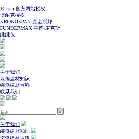
J9.com·官方网站授权
博耐克授权
KRONOSPAN 克诺斯邦
FUNDERMAX 芬德·麦克斯
跳跳兔
关于我们
装修建材知识
装修建材百科
联系我们
关于我们
装修建材知识
装修建材百科