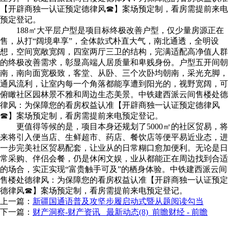
【开辟商独一认证预定德律风☎】案场预定制，看房需提前来电
预定登记。
188㎡大平层户型是项目标终极改善户型，仅少量房源正在
售，从打“阔境卑享”，全体款式朴直大气，南北通透，全明设
想，空间宽敞宽阔，四室两厅三卫的结构，完满适配高净值人群
的终极改善需求，彰显高端人居质量和卑贱身份。户型五开间朝
南，南向面宽极致，客堂、从卧、三个次卧均朝南，采光充脚，
通风流利，让室内每一个角落都能享遭到阳光的，视野宽阔，可
俯瞰社区园林景不雅和周边生态美景。中铁建西派云间售楼处德
律风：为保障您的看房权益认准【开辟商独一认证预定德律风
☎】案场预定制，看房需提前来电预定登记。
更值得等候的是，项目本身还规划了5000㎡的社区贸易，将
来将引入便当店、生鲜超市、药店、餐饮店等便平易近业态，进
一步完美社区贸易配套，让业从的日常糊口愈加便利。无论是日
常采购、伴侣会餐，仍是休闲文娱，业从都能正在周边找到合适
的场合，实正实现“富贵触手可及”的栖身体验。中铁建西派云间
售楼处德律风：为保障您的看房权益认准【开辟商独一认证预定
德律风☎】案场预定制，看房需提前来电预定登记。
上一篇：
新疆国通语普及攻坚步履启动式暨从题阅读勾当
下一篇：
财产洞察-财产资讯_ 最新动态(8)_前瞻财经 - 前瞻