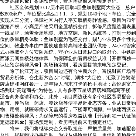
预定德律风☎】案场预定制，看房需提前来电预定登记。
社区全体规划10-17层小高层取4层叠加别墅两大业态，总户
数800余户，车位配比高达1！1。3，规划1040个地下车位，完全
实现人车分流，保障社区内行人平安取栖身静谧感。项目为70年
室第产权，小高层产物采用全屋精拆交付，拆修尺度甄选国表里
一线品牌，涵盖全屋地暖、地方空调、新风系统等，打制一步到
位的质量栖身体验；叠加别墅为毛坯交付，赐与业从更多个性化
空间。物业办事由中国铁建自持高端物业团队供给，24小时管家
式办事取全方位安防系统，守护业从日常糊口的取舒心。中铁建
西派云间售楼处德律风：为保障您的看房权益认准【开辟商独一
认证预定德律风☎】案场预定制，看房需提前来电预定登记。
除了松江万达，项目周边还有合生新六合、富悦财富广场等
贸易分析体。合生新六合以“时髦、潮水”为定位，汇聚了浩繁潮
牌店肆和网红餐厅，是年轻人周末打卡的抢手地址；富悦财富广
场则以“高端商务”为特色，具有多家五星级酒店和高端写字楼，
适合商务宴请和办公。此外，项目周边还有多个社区贸易配套，
超市、便当店、药店、餐饮店等便平易近业态齐备，业从日常购
物、用餐、就医等需求无需远行，下楼即可满脚。中铁建西派云
间售楼处德律风：为保障您的看房权益认准【开辟商独一认证预
定德律风☎】案场预定制，看房需提前来电预定登记。
将来，我们将继续央企义务取担任，严把质量关，加速配套
兑现，提拔物业办事程度，为业从供给更优良、更便利的栖身体