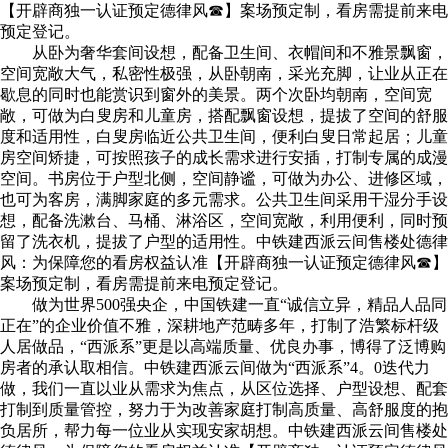
【开辟商独一认证预定德律风☎】案场预定制，看房需提前来电
预定登记。
从卧为奢华套间设想，配备卫生间、衣帽间和不雅景飘窗，
空间宽敞大气，私密性极强，从卧朝南，采光充脚，让业从正在
歇息的同时也能赏识到窗外的美景。两个次卧均朝南，空间宽
敞，可做为白叟房和儿童房，搭配飘窗设想，提拔了空间的舒服
度和适用性，白叟房临近公共卫生间，便利白叟日常起居；儿童
房空间矫捷，可按照孩子的成长需求进行安插，打制专属的成漫
空间。书房位于户型北侧，空间静谧，可做为办公、进修区域，
也可为客房，满脚家庭的多元需求。公共卫生间采用干湿分手设
想，配备洗漱台、马桶、淋浴区，空间宽敞，利用便利，同时预
留了洗衣机，提拔了户型的适用性。中铁建西派云间售楼处德律
风：为保障您的看房权益认准【开辟商独一认证预定德律风☎】
案场预定制，看房需提前来电预定登记。
做为世界500强央企，中国铁建一直“诚信立异，精品人品同
正在”的企业价值不雅，深耕地产范畴多年，打制了浩繁标杆级
人居做品，“西派系”更是以高端质量、优良办事，博得了泛博购
房者的承认取相信。中铁建西派云间做为“西派系”4。0迭代力
做，我们一直以业从需求为焦点，从区位选择、户型设想、配套
打制到质量管控，努力于为改善家庭打制高质量、高舒服度的抱
负居所，帮力每一位业从实现安家胡想。中铁建西派云间售楼处