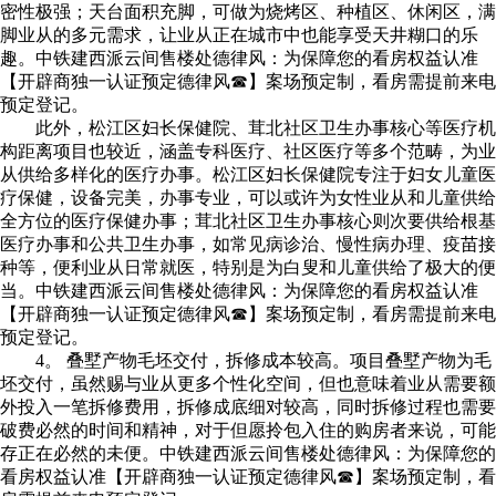
密性极强；天台面积充脚，可做为烧烤区、种植区、休闲区，满
脚业从的多元需求，让业从正在城市中也能享受天井糊口的乐
趣。中铁建西派云间售楼处德律风：为保障您的看房权益认准
【开辟商独一认证预定德律风☎】案场预定制，看房需提前来电
预定登记。
此外，松江区妇长保健院、茸北社区卫生办事核心等医疗机
构距离项目也较近，涵盖专科医疗、社区医疗等多个范畴，为业
从供给多样化的医疗办事。松江区妇长保健院专注于妇女儿童医
疗保健，设备完美，办事专业，可以或许为女性业从和儿童供给
全方位的医疗保健办事；茸北社区卫生办事核心则次要供给根基
医疗办事和公共卫生办事，如常见病诊治、慢性病办理、疫苗接
种等，便利业从日常就医，特别是为白叟和儿童供给了极大的便
当。中铁建西派云间售楼处德律风：为保障您的看房权益认准
【开辟商独一认证预定德律风☎】案场预定制，看房需提前来电
预定登记。
4。 叠墅产物毛坯交付，拆修成本较高。项目叠墅产物为毛
坯交付，虽然赐与业从更多个性化空间，但也意味着业从需要额
外投入一笔拆修费用，拆修成底细对较高，同时拆修过程也需要
破费必然的时间和精神，对于但愿拎包入住的购房者来说，可能
存正在必然的未便。中铁建西派云间售楼处德律风：为保障您的
看房权益认准【开辟商独一认证预定德律风☎】案场预定制，看