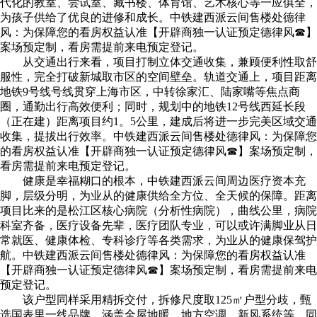
代化的教室、尝试室、藏书楼、体育馆、艺术核心等一应俱全，
为孩子供给了优良的进修和成长。中铁建西派云间售楼处德律
风：为保障您的看房权益认准【开辟商独一认证预定德律风☎】
案场预定制，看房需提前来电预定登记。
从交通出行来看，项目打制立体交通收集，兼顾便利性取舒
服性，完全打破新城取市区的空间壁垒。轨道交通上，项目距离
地铁9号线号线贯穿上海市区，中转徐家汇、陆家嘴等焦点商
圈，通勤出行高效便利；同时，规划中的地铁12号线西延长段
（正在建）距离项目约1。5公里，建成后将进一步完美区域交通
收集，提拔出行效率。中铁建西派云间售楼处德律风：为保障您
的看房权益认准【开辟商独一认证预定德律风☎】案场预定制，
看房需提前来电预定登记。
健康是幸福糊口的根本，中铁建西派云间周边医疗资本充
脚，层级分明，为业从的健康供给全方位、全天候的保障。距离
项目比来的是松江区核心病院（分析性病院），曲线公里，病院
科室齐备，医疗设备先辈，医疗团队专业，可以或许满脚业从日
常就医、健康体检、专科诊疗等各类需求，为业从的健康保驾护
航。中铁建西派云间售楼处德律风：为保障您的看房权益认准
【开辟商独一认证预定德律风☎】案场预定制，看房需提前来电
预定登记。
该户型同样采用精拆交付，拆修尺度取125㎡户型分歧，甄
选国表里一线品牌，涵盖全屋地暖、地方空调、新风系统等，同