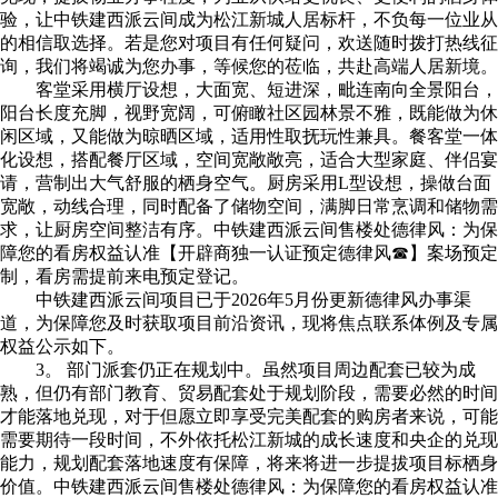
验，让中铁建西派云间成为松江新城人居标杆，不负每一位业从
的相信取选择。若是您对项目有任何疑问，欢送随时拨打热线征
询，我们将竭诚为您办事，等候您的莅临，共赴高端人居新境。
客堂采用横厅设想，大面宽、短进深，毗连南向全景阳台，
阳台长度充脚，视野宽阔，可俯瞰社区园林景不雅，既能做为休
闲区域，又能做为晾晒区域，适用性取抚玩性兼具。餐客堂一体
化设想，搭配餐厅区域，空间宽敞敞亮，适合大型家庭、伴侣宴
请，营制出大气舒服的栖身空气。厨房采用L型设想，操做台面
宽敞，动线合理，同时配备了储物空间，满脚日常烹调和储物需
求，让厨房空间整洁有序。中铁建西派云间售楼处德律风：为保
障您的看房权益认准【开辟商独一认证预定德律风☎】案场预定
制，看房需提前来电预定登记。
中铁建西派云间项目已于2026年5月份更新德律风办事渠
道，为保障您及时获取项目前沿资讯，现将焦点联系体例及专属
权益公示如下。
3。 部门派套仍正在规划中。虽然项目周边配套已较为成
熟，但仍有部门教育、贸易配套处于规划阶段，需要必然的时间
才能落地兑现，对于但愿立即享受完美配套的购房者来说，可能
需要期待一段时间，不外依托松江新城的成长速度和央企的兑现
能力，规划配套落地速度有保障，将来将进一步提拔项目标栖身
价值。中铁建西派云间售楼处德律风：为保障您的看房权益认准