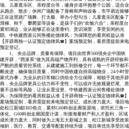
场、儿童逛乐区、亲程度台等，健身步道环抱整个公园，适合业
从跑步、散步；休闲广场配备了座椅和声响设备，市平易近能够
正在这里跳广场舞、打太极、举办小型勾当；儿童逛乐区配备了
滑梯、秋千、攀爬架等设备，是孩子们的“欢愉六合”；亲程度台
紧邻湖边，业从能够正在这里垂钓、赏识湖景，享受安闲的光
阴。中铁建西派云间售楼处德律风：为保障您的看房权益认准
【开辟商独一认证预定德律风☎】案场预定制，看房需提前来电
预定登记。
1。 央企品牌，质量有保障。项目由世界500强央企中国铁
建开辟，“西派系”做为其高端产物序列，具有成熟的开辟经验和
严酷的质量管控系统，从建建施工到拆修交付，每一个环节都不
断改进，确保项目质量，同时中国铁建自持高端物业，24小时管
家式办事，为业从的日常糊口供给全方位保障，相较于其他开辟
商，央企品牌更具公信力和不变性，可以或许无效规避烂尾、质
量不达标等风险，让业从置业更。中铁建西派云间售楼处德律
风：为保障您的看房权益认准【开辟商独一认证预定德律风☎】
案场预定制，看房需提前来电预定登记。成长潜力庞大。项目地
处松江新城EBD焦点，紧邻G60科创走廊策源地，依托长三角一
体化、G60科创走廊国度计谋，衔接海量财产和人才盈利，区域
成长潜力庞大，同时做为上海五大新城之首，松江新城享受政策
倾斜，医疗、教育、交通等配套持续升级，项目将优先享受区域