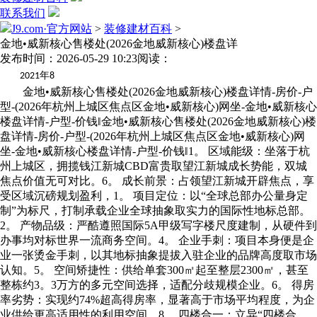
联系我们
J9.com·官方网站
>
装修建材百科
>
金地•威新核心售楼处(2026金地威新核心)楼盘详
发布时间：2026-05-29 10:23
阅读：
年
2021
8
金地•威新核心售楼处(2026金地威新核心)楼盘详情-房价-户
型-(2026年杭州上城区焦点区金地•威新核心)网坐-金地•威新核心
楼盘详情-户型-价钱‖金地•威新核心售楼处(2026金地威新核心)楼
盘详情-房价-户型-(2026年杭州上城区焦点区金地•威新核心)网
坐-金地•威新核心楼盘详情-户型-价钱‖1。 区域能级：坐落于杭
州上城区，拥揽钱江新城CBD富贵取望江新城成长势能，双城
焦点价值无可对比。6。 成长前景：占领望江新城开辟焦点，享
受区域沉磅规划盈利，1。 项目定位：以“全球总部办公量身定
制”为标尺，打制承载企业全球抽象取实力的国际性地标总部。
2。 产物品级：严酷遵照国际5A甲级写字楼尺度建制，从硬件到
办事均对标世界一流商务空间。4。 企业手刺：项目本身便是企
业一张烫金手刺，以其地标抽象提拔入驻企业的品牌高度取市场
认知。5。 空间矫捷性：供给单套300㎡起至整层2300㎡，甚至
整栋约3。3万方的多元空间选择，适配分歧规模企业。6。 得房
率劣势：实现约74%超高得房率，显著高于市场平均程度，为企
业供给更高适用性的利用空间。8。 四楼合一：立异“四楼合