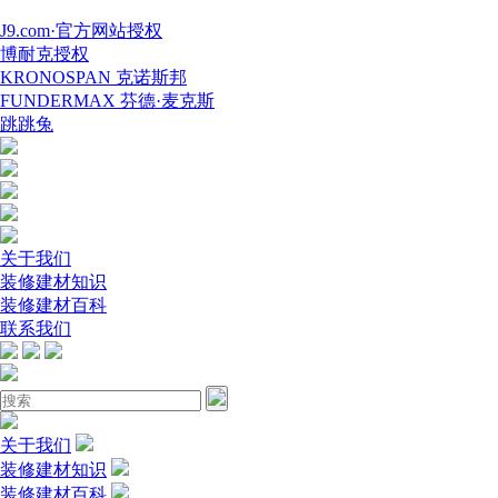
J9.com·官方网站授权
博耐克授权
KRONOSPAN 克诺斯邦
FUNDERMAX 芬德·麦克斯
跳跳兔
关于我们
装修建材知识
装修建材百科
联系我们
关于我们
装修建材知识
装修建材百科