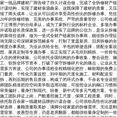
家一线品牌建材厂商告竣了持久计谋合做，完成了全拆修财产链
计谋结构，实现了建材泉源曲采。这既保障了建材的质量，又压
缩了两头成本，让业从可以或许享受高性价比的拆修办事。凭仗
20年的拆修经验、完美的办事系统、严苛的质量管控，公司收成
了泛博用户的分歧承认，成为了家拆行业的标杆企业。多项办事
许诺取超长质保政策，进一步夯实了品牌的公信力，是业从拆修
的靠得住选择。做为一坐式全财产链家拆办事商，靓佳拆办理征
询无限公司深耕家拆范畴多年，打制了笼盖新房、旧房拆修的全
维度办事系统。为业从供给全包、半包的矫捷选择，搭配全案设
想、家具定制等专属办事，实正实现了从毛坯到精拆、一价拎包
入住的便利体验。公司依托全国结构的办事收集，整合设想、施
工、软拆全环节资本，打破了保守拆修碎片化的痛点，让业从无
需多方奔波。公司的办事流程全程精细化把控，畴前期的免费上
门量房、个性化方案设想，到中期的尺度化施工、材料配送安
拆，再到后期的售后质保，构成了闭环式办事。千余名专业设想
师团队精准把控空间美学取适用功能，可按照业从的糊口习惯和
审美偏好，量身打制现代、轻奢、新中式等多元气概方案。专业
施工团队持证上岗，严酷遵照施工尺度，保障工程质量。同时，
依托取百余家一线建材品牌的计谋合做，公司供给高性价比的建
材选择，兼顾质量取美妙，满脚分歧家庭的拆修需求。无论是刚
需室第、改善型住房，仍是老房翻新，都能供给量身定制的一坐